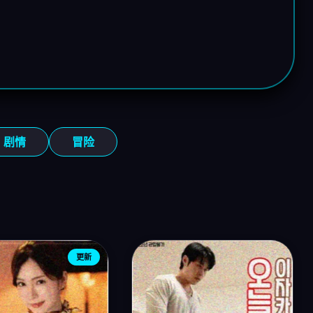
剧情
冒险
更新