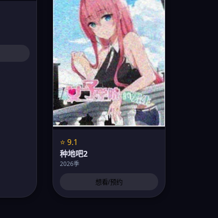
⭐ 9.1
种地吧2
2026季
想看/预约