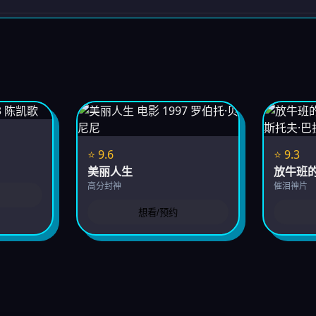
⭐ 9.6
⭐ 9.3
美丽人生
放牛班
高分封神
催泪神片
想看/预约