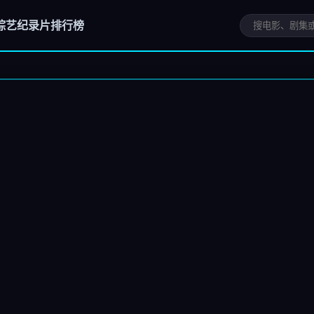
综艺
纪录片
排行榜