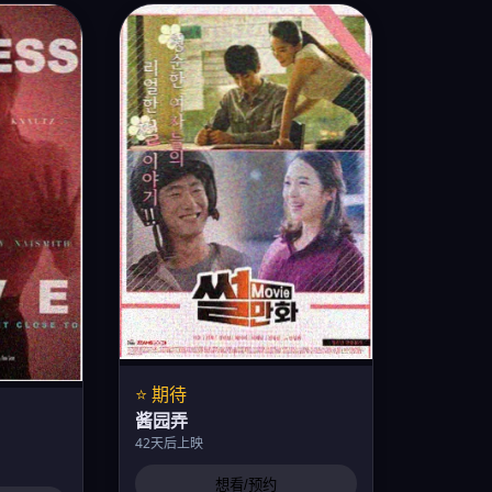
⭐ 期待
酱园弄
42天后上映
想看/预约