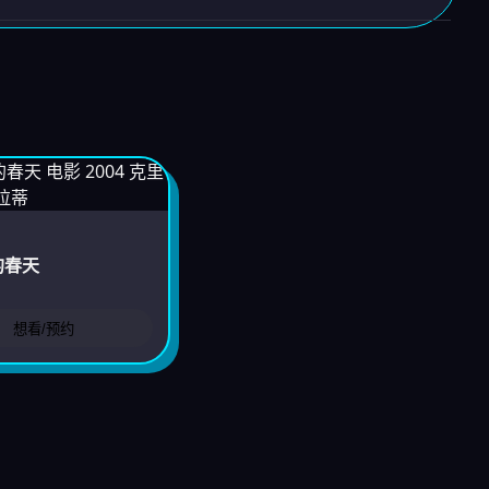
的春天
想看/预约