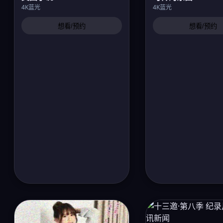
4K蓝光
4K蓝光
想看/预约
想看/预约