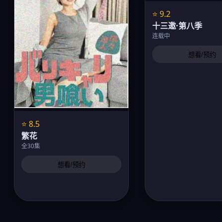
⭐ 9.2
十三邀·第八季
连载中
想看/预约
⭐ 8.5
繁花
全30集
想看/预约