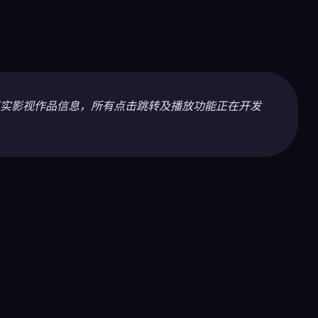
示真实影视作品信息，所有点击跳转及播放功能正在开发