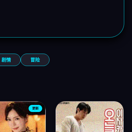
剧情
冒险
更新