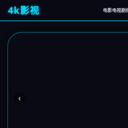
观
4k影视
看
电影
电视剧
‹