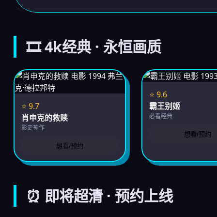
🎞️ 4k经典 · 永恒画质
⭐ 9.6
⭐ 9.7
霸王别姬
必看经典
肖申克的救赎
影史神作
想看/预约
想看/预约
⏰ 即将超清 · 预约上线