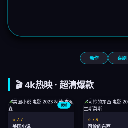
动作
喜剧
🎬 4k热映 · 超清爆款
更新
⭐ 7.7
⭐ 7.9
美国小说
可怜的东西