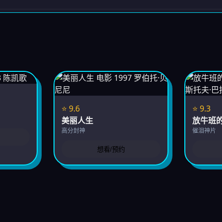
⭐ 9.6
⭐ 9.3
美丽人生
放牛班
高分封神
催泪神片
想看/预约